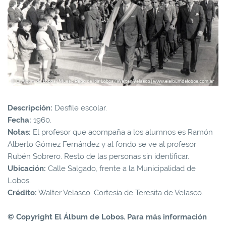
Descripción:
Desfile escolar.
Fecha:
1960.
Notas:
El profesor que acompaña a los alumnos es Ramón
Alberto Gómez Fernández y al fondo se ve al profesor
Rubén Sobrero. Resto de las personas sin identificar.
Ubicación:
Calle Salgado, frente a la Municipalidad de
Lobos.
Crédito:
Walter Velasco. Cortesía de Teresita de Velasco.
© Copyright El Álbum de Lobos. Para más información