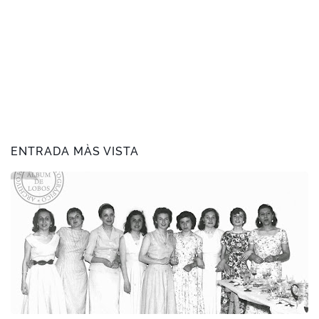
ENTRADA MÀS VISTA