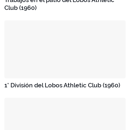
Club (1960)
1° División del Lobos Athletic Club (1960)