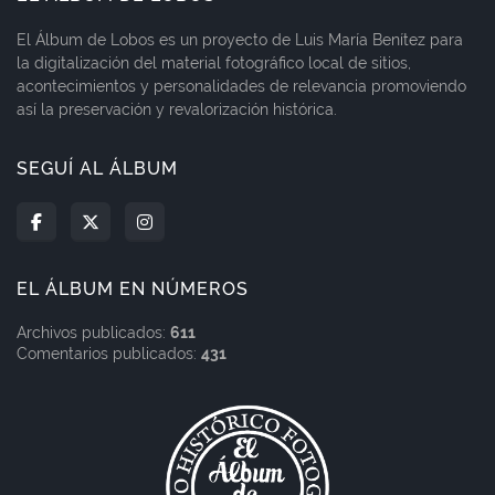
El Álbum de Lobos es un proyecto de Luis María Benítez para
la digitalización del material fotográfico local de sitios,
acontecimientos y personalidades de relevancia promoviendo
así la preservación y revalorización histórica.
SEGUÍ AL ÁLBUM
EL ÁLBUM EN NÚMEROS
Archivos publicados:
611
Comentarios publicados:
431