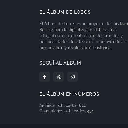
EL ÁLBUM DE LOBOS
El Álbum de Lobos es un proyecto de Luis Mar
Benítez para la digitalización del material
fotográfico local de sitios, acontecimientos y
personalidades de relevancia promoviendo así 
preservación y revalorización histórica.
SEGUÍ AL ÁLBUM
EL ÁLBUM EN NÚMEROS
Archivos publicados:
611
Comentarios publicados:
431