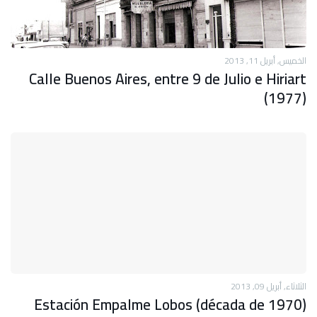
الخميس, أبريل 11, 2013
Calle Buenos Aires, entre 9 de Julio e Hiriart
(1977)
الثلاثاء, أبريل 09, 2013
Estación Empalme Lobos (década de 1970)