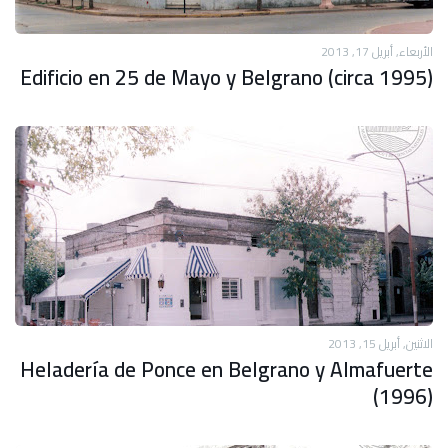
الأربعاء, أبريل 17, 2013
Edificio en 25 de Mayo y Belgrano (circa 1995)
الاثنين, أبريل 15, 2013
Heladería de Ponce en Belgrano y Almafuerte
(1996)