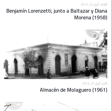
الثلاثاء, أبريل 23, 2013
Benjamín Lorenzetti, junto a Baltazar y Diana
Morena (1958)
الأحد, أبريل 21, 2013
Almacén de Molaguero (1961)