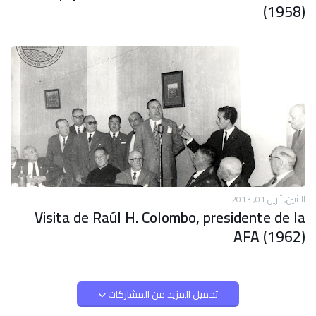
(1958)
الاثنين, أبريل 01, 2013
Visita de Raúl H. Colombo, presidente de la
AFA (1962)
تحميل المزيد من المشاركات