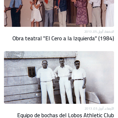
الجمعة, أبريل 05, 2013
Obra teatral "El Cero a la Izquierda" (1984)
الأربعاء, أبريل 03, 2013
Equipo de bochas del Lobos Athletic Club