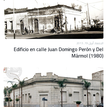
الجمعة, أبريل 19, 2013
Edificio en calle Juan Domingo Perón y Del
Mármol (1980)