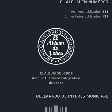
EL ÁLBUM EN NÚMEROS
Archivos publicados:
611
Comentarios publicados:
431
EL ÁLBUM DE LOBOS
Archivo Histórico Fotográfico
de Lobos
DECLARADO DE INTERÉS MUNICIPAL