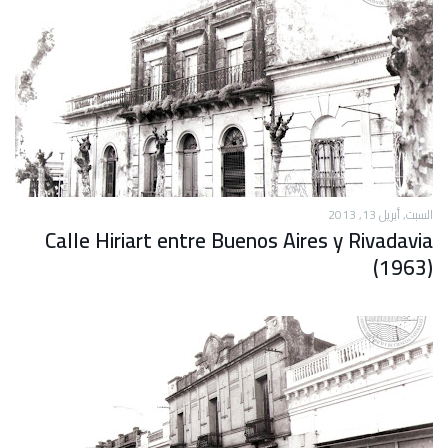
السبت, أبريل 13, 2013
Calle Hiriart entre Buenos Aires y Rivadavia
(1963)