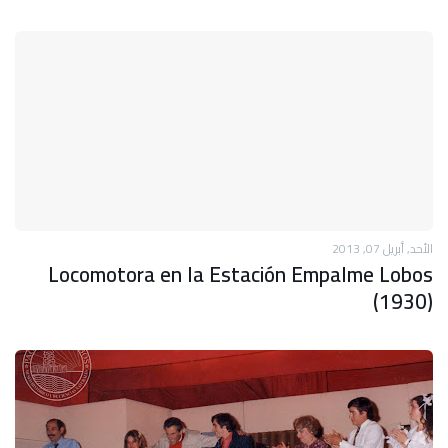
الأحد, أبريل 07, 2013
Locomotora en la Estación Empalme Lobos
(1930)