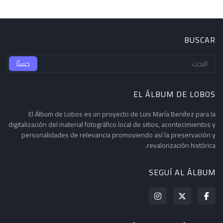
BUSCAR
EL ÁLBUM DE LOBOS
El Álbum de Lobos es un proyecto de Luis María Benítez para la
digitalización del material fotográfico local de sitios, acontecimientos y
personalidades de relevancia promoviendo así la preservación y
revalorización histórica.
SEGUÍ AL ÁLBUM