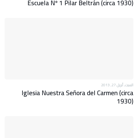
Escuela Nº 1 Pilar Beltrán (circa 1930)
السبت, أبريل 27, 2013
Iglesia Nuestra Señora del Carmen (circa
1930)