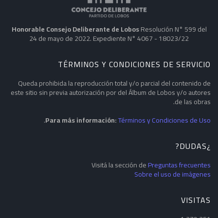
Honorable Consejo Deliberante de Lobos
Resolución N° 599 del
24 de mayo de 2022. Expediente N° 4067 - 18023/22
TÉRMINOS Y CONDICIONES DE SERVICIO
Queda prohibida la reproducción total y/o parcial del contenido de
este sitio sin previa autorización por del Álbum de Lobos y/o autores
de las obras.
.
Para más información:
Términos y Condiciones de Uso
¿DUDAS?
Visitá la sección de
Preguntas frecuentes
Sobre el uso de imágenes
VISITAS