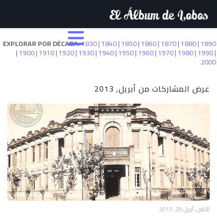
EXPLORAR POR DÉCADA:
1830
|
1840
|
1850
|
1860
|
1870
|
1880
|
1890
|
1900
|
1910
|
1920
|
1930
|
1940
|
1950
|
1960
|
1970
|
1980
|
1990
|
2000
عرض المشاركات من أبريل, 2013
الاثنين, أبريل 29, 2013