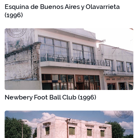
Esquina de Buenos Aires y Olavarrieta
(1996)
Newbery Foot Ball Club (1996)