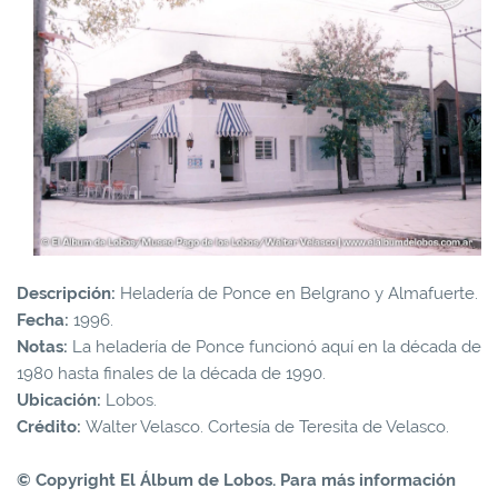
Descripción:
Heladería de Ponce en Belgrano y Almafuerte.
Fecha:
1996.
Notas:
La heladería de Ponce funcionó aquí en la década de
1980 hasta finales de la década de 1990.
Ubicación:
Lobos.
Crédito:
Walter Velasco. Cortesía de Teresita de Velasco.
© Copyright El Álbum de Lobos. Para más información