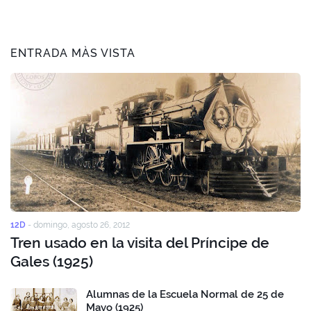
ENTRADA MÀS VISTA
12D
-
domingo, agosto 26, 2012
Tren usado en la visita del Príncipe de
Gales (1925)
Alumnas de la Escuela Normal de 25 de
Mayo (1925)