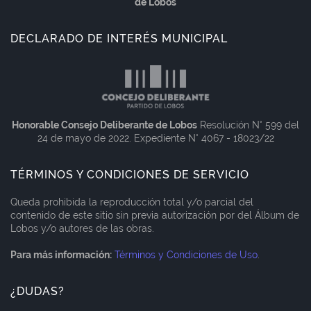
de Lobos
DECLARADO DE INTERÉS MUNICIPAL
Honorable Consejo Deliberante de Lobos
Resolución N° 599 del
24 de mayo de 2022. Expediente N° 4067 - 18023/22
TÉRMINOS Y CONDICIONES DE SERVICIO
Queda prohibida la reproducción total y/o parcial del
contenido de este sitio sin previa autorización por del Álbum de
Lobos y/o autores de las obras.
Para más información:
Términos y Condiciones de Uso
.
¿DUDAS?