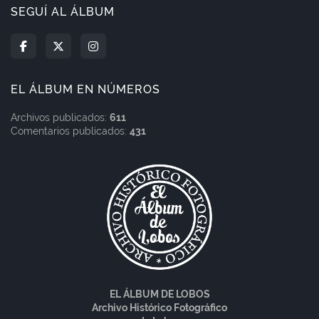
SEGUÍ AL ÁLBUM
EL ÁLBUM EN NÚMEROS
Archivos publicados:
611
Comentarios publicados:
431
EL ÁLBUM DE LOBOS
Archivo Histórico Fotográfico