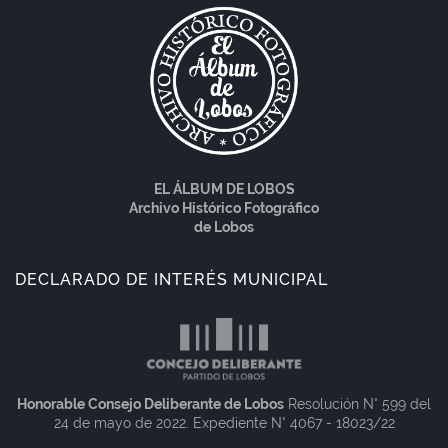
EL ÁLBUM DE LOBOS
Archivo Histórico Fotográfico
de Lobos
DECLARADO DE INTERÉS MUNICIPAL
Honorable Consejo Deliberante de Lobos
Resolución N° 599 del
24 de mayo de 2022. Expediente N° 4067 - 18023/22