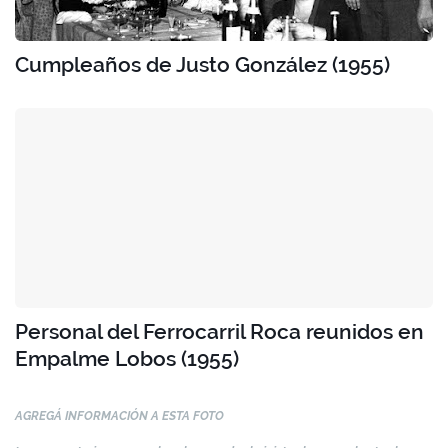
Cumpleaños de Justo González (1955)
Personal del Ferrocarril Roca reunidos en
Empalme Lobos (1955)
AGREGÁ INFORMACIÓN A ESTA FOTO