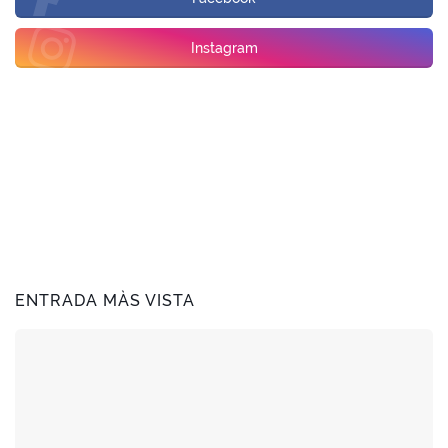
Instagram
ENTRADA MÀS VISTA