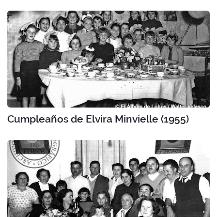
Cumpleaños de Elvira Minvielle (1955)