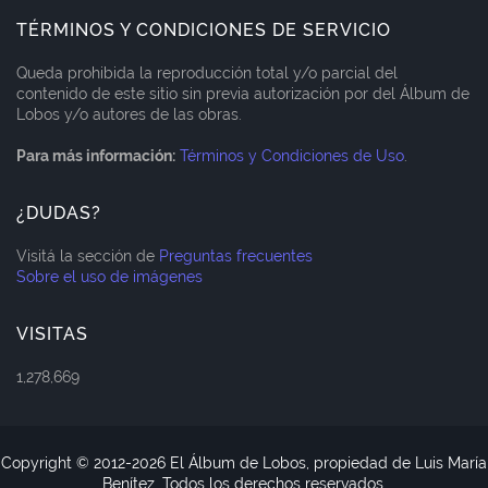
TÉRMINOS Y CONDICIONES DE SERVICIO
Queda prohibida la reproducción total y/o parcial del
contenido de este sitio sin previa autorización por del Álbum de
Lobos y/o autores de las obras.
Para más información:
Términos y Condiciones de Uso
.
¿DUDAS?
Visitá la sección de
Preguntas frecuentes
Sobre el uso de imágenes
VISITAS
1,278,669
Copyright © 2012-
2026 El Álbum de Lobos, propiedad de Luis María
Benítez, Todos los derechos reservados.