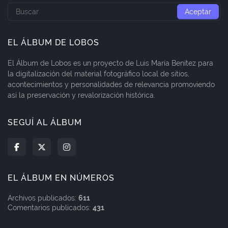
EL ÁLBUM DE LOBOS
El Álbum de Lobos es un proyecto de Luis María Benítez para
la digitalización del material fotográfico local de sitios,
acontecimientos y personalidades de relevancia promoviendo
así la preservación y revalorización histórica.
SEGUÍ AL ÁLBUM
EL ÁLBUM EN NÚMEROS
Archivos publicados:
611
Comentarios publicados:
431