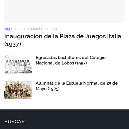
1937
-
martes, diciembre 17, 2013
Inauguración de la Plaza de Juegos Italia
(1937)
Egresadas bachilleres del Colegio
Nacional de Lobos (1957)
Alumnas de la Escuela Normal de 25 de
Mayo (1925)
BUSCAR