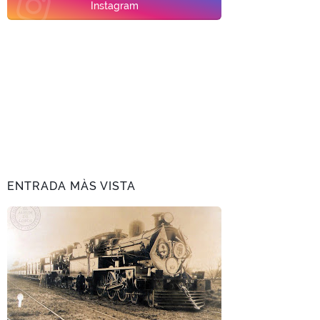
Instagram
ENTRADA MÀS VISTA