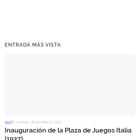
ENTRADA MÀS VISTA
1937
-
martes, diciembre 17, 2013
Inauguración de la Plaza de Juegos Italia
(1937)