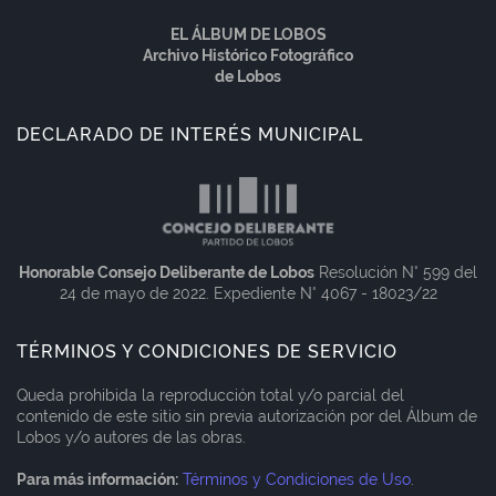
EL ÁLBUM DE LOBOS
Archivo Histórico Fotográfico
de Lobos
DECLARADO DE INTERÉS MUNICIPAL
Honorable Consejo Deliberante de Lobos
Resolución N° 599 del
24 de mayo de 2022. Expediente N° 4067 - 18023/22
TÉRMINOS Y CONDICIONES DE SERVICIO
Queda prohibida la reproducción total y/o parcial del
contenido de este sitio sin previa autorización por del Álbum de
Lobos y/o autores de las obras.
Para más información:
Términos y Condiciones de Uso
.