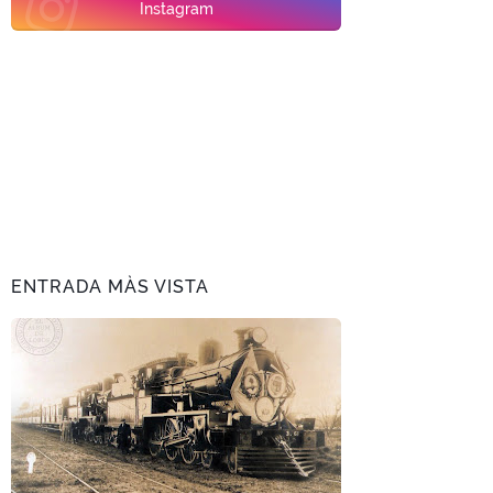
Instagram
ENTRADA MÀS VISTA