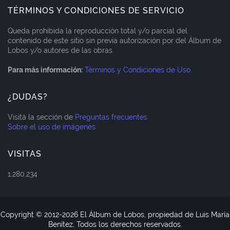
TÉRMINOS Y CONDICIONES DE SERVICIO
Queda prohibida la reproducción total y/o parcial del
contenido de este sitio sin previa autorización por del Álbum de
Lobos y/o autores de las obras.
Para más información:
Términos y Condiciones de Uso
.
¿DUDAS?
Visitá la sección de
Preguntas frecuentes
Sobre el uso de imágenes
VISITAS
1,280,234
Copyright © 2012-
2026 El Álbum de Lobos, propiedad de Luis María
Benítez, Todos los derechos reservados.