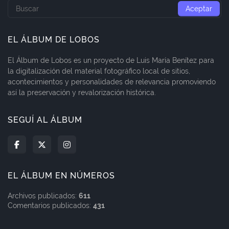
EL ÁLBUM DE LOBOS
El Álbum de Lobos es un proyecto de Luis María Benítez para
la digitalización del material fotográfico local de sitios,
acontecimientos y personalidades de relevancia promoviendo
así la preservación y revalorización histórica.
SEGUÍ AL ÁLBUM
EL ÁLBUM EN NÚMEROS
Archivos publicados:
611
Comentarios publicados:
431