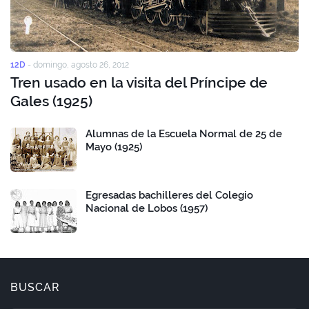
12D
-
domingo, agosto 26, 2012
Tren usado en la visita del Príncipe de
Gales (1925)
Alumnas de la Escuela Normal de 25 de
Mayo (1925)
Egresadas bachilleres del Colegio
Nacional de Lobos (1957)
BUSCAR