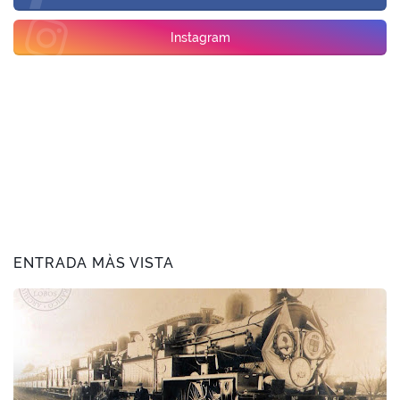
Instagram
ENTRADA MÀS VISTA