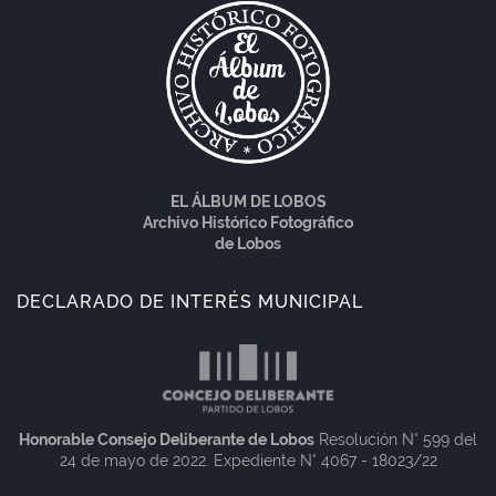
EL ÁLBUM DE LOBOS
Archivo Histórico Fotográfico
de Lobos
DECLARADO DE INTERÉS MUNICIPAL
Honorable Consejo Deliberante de Lobos
Resolución N° 599 del
24 de mayo de 2022. Expediente N° 4067 - 18023/22