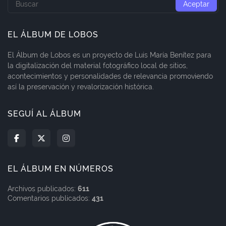
EL ÁLBUM DE LOBOS
El Álbum de Lobos es un proyecto de Luis María Benítez para
la digitalización del material fotográfico local de sitios,
acontecimientos y personalidades de relevancia promoviendo
así la preservación y revalorización histórica.
SEGUÍ AL ÁLBUM
EL ÁLBUM EN NÚMEROS
Archivos publicados:
611
Comentarios publicados:
431