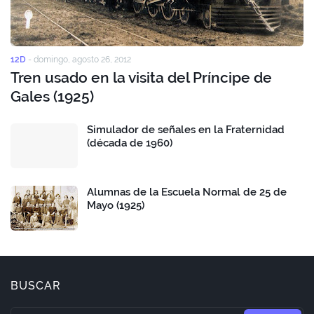
12D
-
domingo, agosto 26, 2012
Tren usado en la visita del Príncipe de
Gales (1925)
Simulador de señales en la Fraternidad
(década de 1960)
Alumnas de la Escuela Normal de 25 de
Mayo (1925)
BUSCAR