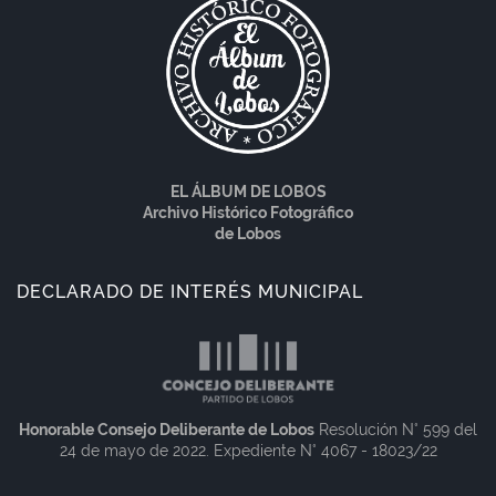
EL ÁLBUM DE LOBOS
Archivo Histórico Fotográfico
de Lobos
DECLARADO DE INTERÉS MUNICIPAL
Honorable Consejo Deliberante de Lobos
Resolución N° 599 del
24 de mayo de 2022. Expediente N° 4067 - 18023/22