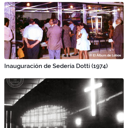
Inauguración de Sedería Dotti (1974)