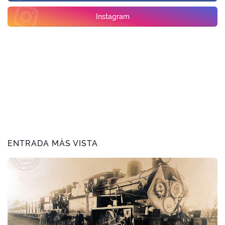
Instagram
ENTRADA MÀS VISTA