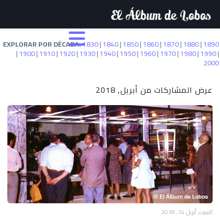
EXPLORAR POR DÉCADA:
1830
|
1840
|
1850
|
1860
|
1870
|
1880
|
1890
|
1900
|
1910
|
1920
|
1930
|
1940
|
1950
|
1960
|
1970
|
1980
|
1990
|
2000
عرض المشاركات من أبريل, 2018
السبت, أبريل 14, 2018