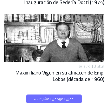
Inauguración de Sedería Dotti (1974)
الثلاثاء, أبريل 10, 2018
Maximiliano Vigón en su almacén de Emp.
Lobos (década de 1960)
تحميل المزيد من المشاركات