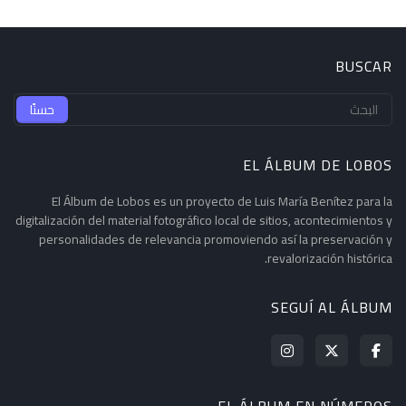
BUSCAR
EL ÁLBUM DE LOBOS
El Álbum de Lobos es un proyecto de Luis María Benítez para la
digitalización del material fotográfico local de sitios, acontecimientos y
personalidades de relevancia promoviendo así la preservación y
revalorización histórica.
SEGUÍ AL ÁLBUM