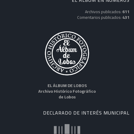
EL ÁLBUM EN NÚMEROS
Archivos publicados:
611
Comentarios publicados:
431
EL ÁLBUM DE LOBOS
Archivo Histórico Fotográfico
de Lobos
DECLARADO DE INTERÉS MUNICIPAL