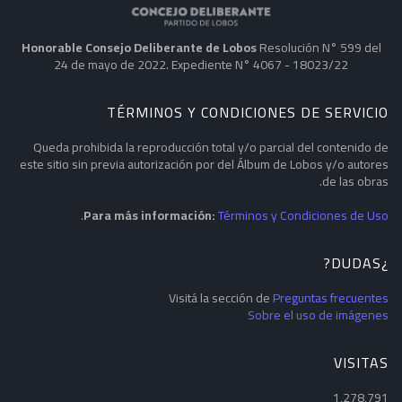
Honorable Consejo Deliberante de Lobos
Resolución N° 599 del
24 de mayo de 2022. Expediente N° 4067 - 18023/22
TÉRMINOS Y CONDICIONES DE SERVICIO
Queda prohibida la reproducción total y/o parcial del contenido de
este sitio sin previa autorización por del Álbum de Lobos y/o autores
de las obras.
.
Para más información:
Términos y Condiciones de Uso
¿DUDAS?
Visitá la sección de
Preguntas frecuentes
Sobre el uso de imágenes
VISITAS
1,278,791