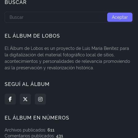
BUSCAR
EL ÁLBUM DE LOBOS
El Álbum de Lobos es un proyecto de Luis María Benítez para
la digitalización del material fotográfico local de sitios,
acontecimientos y personalidades de relevancia promoviendo
así la preservación y revalorización histórica.
SEGUÍ AL ÁLBUM
EL ÁLBUM EN NÚMEROS
Archivos publicados:
611
Comentarios publicados:
431