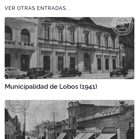
VER OTRAS ENTRADAS...
Municipalidad de Lobos (1941)