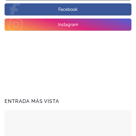
Facebook
Instagram
ENTRADA MÀS VISTA