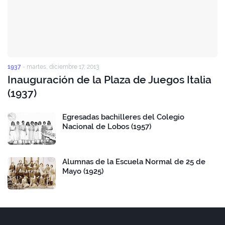
1937
-
martes, diciembre 17, 2013
Inauguración de la Plaza de Juegos Italia
(1937)
Egresadas bachilleres del Colegio
Nacional de Lobos (1957)
Alumnas de la Escuela Normal de 25 de
Mayo (1925)