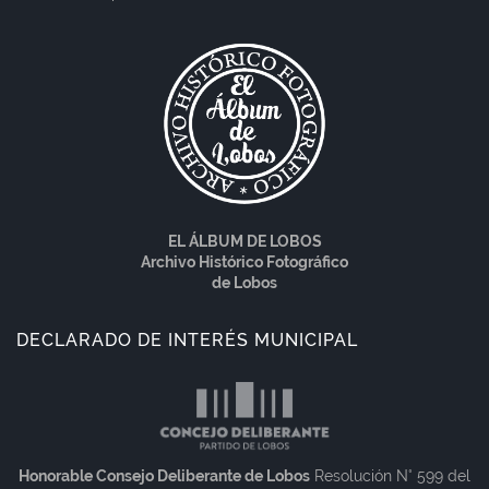
EL ÁLBUM DE LOBOS
Archivo Histórico Fotográfico
de Lobos
DECLARADO DE INTERÉS MUNICIPAL
Honorable Consejo Deliberante de Lobos
Resolución N° 599 del