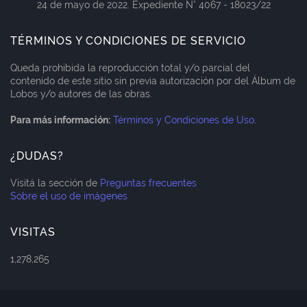
24 de mayo de 2022. Expediente N° 4067 - 18023/22
TÉRMINOS Y CONDICIONES DE SERVICIO
Queda prohibida la reproducción total y/o parcial del
contenido de este sitio sin previa autorización por del Álbum de
Lobos y/o autores de las obras.
Para más información:
Términos y Condiciones de Uso
.
¿DUDAS?
Visitá la sección de
Preguntas frecuentes
Sobre el uso de imágenes
VISITAS
1,278,265