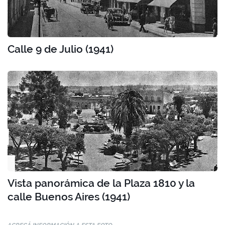
Calle 9 de Julio (1941)
Vista panorámica de la Plaza 1810 y la
calle Buenos Aires (1941)