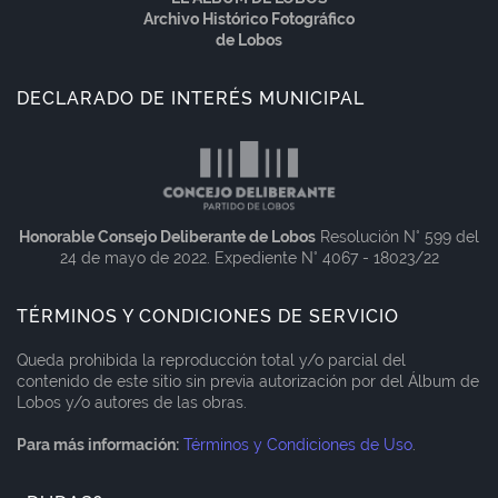
Archivo Histórico Fotográfico
de Lobos
DECLARADO DE INTERÉS MUNICIPAL
Honorable Consejo Deliberante de Lobos
Resolución N° 599 del
24 de mayo de 2022. Expediente N° 4067 - 18023/22
TÉRMINOS Y CONDICIONES DE SERVICIO
Queda prohibida la reproducción total y/o parcial del
contenido de este sitio sin previa autorización por del Álbum de
Lobos y/o autores de las obras.
Para más información:
Términos y Condiciones de Uso
.