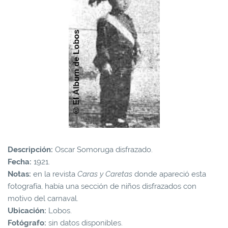
Descripción:
Oscar Somoruga disfrazado.
Fecha:
1921.
Notas:
en la revista
Caras y Caretas
donde apareció esta
fotografía, había una sección de niños disfrazados con
motivo del carnaval.
Ubicación:
Lobos.
Fotógrafo:
sin datos disponibles.