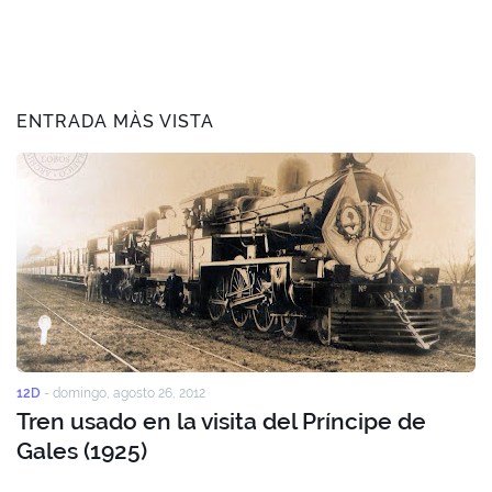
ENTRADA MÀS VISTA
12D
-
domingo, agosto 26, 2012
Tren usado en la visita del Príncipe de
Gales (1925)