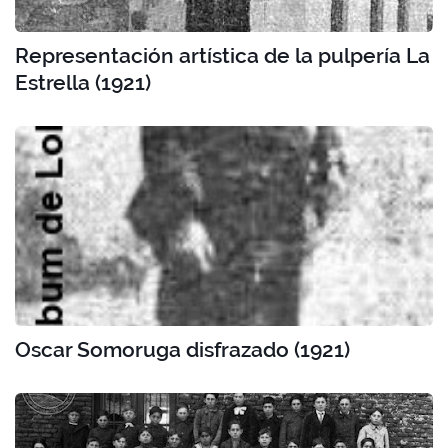
Representación artística de la pulpería La
Estrella (1921)
Oscar Somoruga disfrazado (1921)