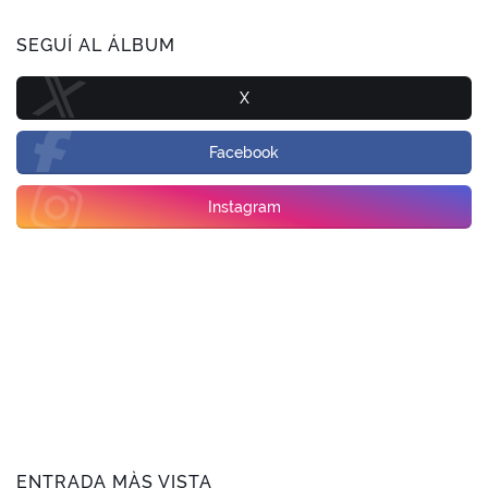
SEGUÍ AL ÁLBUM
X
Facebook
Instagram
ENTRADA MÀS VISTA