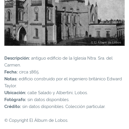
Descripción:
antiguo edificio de la Iglesia Ntra. Sra. del
Carmen.
Fecha:
circa 1865.
Notas:
edificio construido por el ingeniero británico Edward
Taylor.
Ubicación:
calle Salado y Albertini, Lobos.
Fotógrafo:
sin datos disponibles.
Crédito:
sin datos disponibles. Colección particular.
© Copyright El Álbum de Lobos.