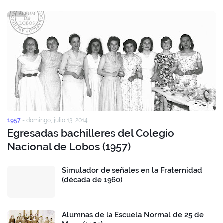
1957
-
domingo, julio 13, 2014
Egresadas bachilleres del Colegio
Nacional de Lobos (1957)
Simulador de señales en la Fraternidad
(década de 1960)
Alumnas de la Escuela Normal de 25 de