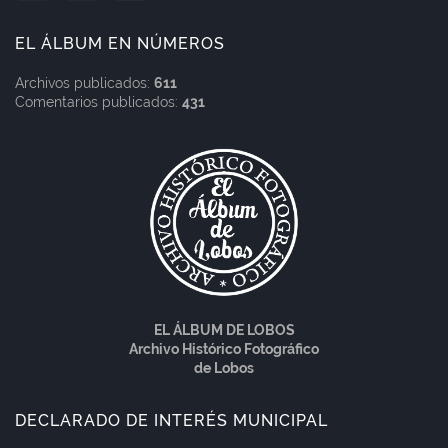
EL ÁLBUM EN NÚMEROS
Archivos publicados:
611
Comentarios publicados:
431
EL ÁLBUM DE LOBOS
Archivo Histórico Fotográfico
de Lobos
DECLARADO DE INTERÉS MUNICIPAL