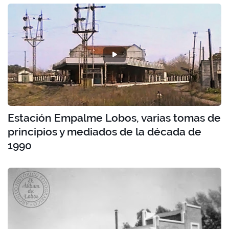
Estación Empalme Lobos, varias tomas de
principios y mediados de la década de
1990