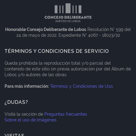
Honorable Consejo Deliberante de Lobos
Resolución N° 599 del
24 de mayo de 2022. Expediente N° 4067 - 18023/22
TÉRMINOS Y CONDICIONES DE SERVICIO
Queda prohibida la reproducción total y/o parcial del
contenido de este sitio sin previa autorización por del Álbum de
Lobos y/o autores de las obras.
Para más información:
Términos y Condiciones de Uso
.
¿DUDAS?
Visitá la sección de
Preguntas frecuentes
Sobre el uso de imágenes
VISITAS