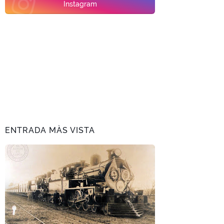
Instagram
ENTRADA MÀS VISTA