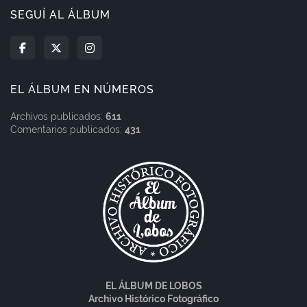
SEGUÍ AL ÁLBUM
EL ÁLBUM EN NÚMEROS
Archivos publicados:
611
Comentarios publicados:
431
EL ÁLBUM DE LOBOS
Archivo Histórico Fotográfico