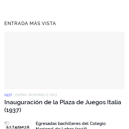
ENTRADA MÀS VISTA
1937
-
martes, diciembre 17, 2013
Inauguración de la Plaza de Juegos Italia
(1937)
Egresadas bachilleres del Colegio