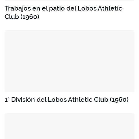
Trabajos en el patio del Lobos Athletic
Club (1960)
1° División del Lobos Athletic Club (1960)