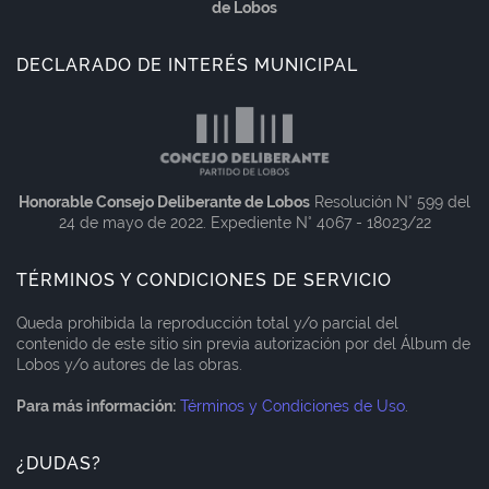
de Lobos
DECLARADO DE INTERÉS MUNICIPAL
Honorable Consejo Deliberante de Lobos
Resolución N° 599 del
24 de mayo de 2022. Expediente N° 4067 - 18023/22
TÉRMINOS Y CONDICIONES DE SERVICIO
Queda prohibida la reproducción total y/o parcial del
contenido de este sitio sin previa autorización por del Álbum de
Lobos y/o autores de las obras.
Para más información:
Términos y Condiciones de Uso
.
¿DUDAS?