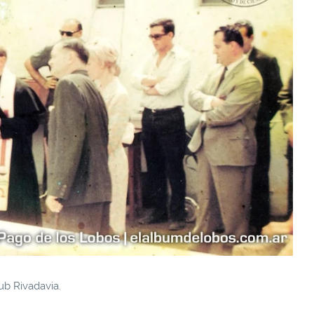
ub Rivadavia.