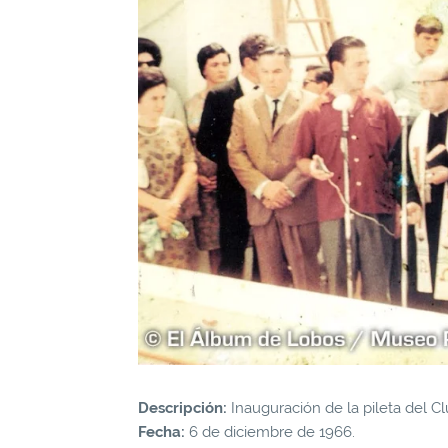
Descripción:
Inauguración de la pileta del Cl
Fecha:
6 de diciembre de 1966.