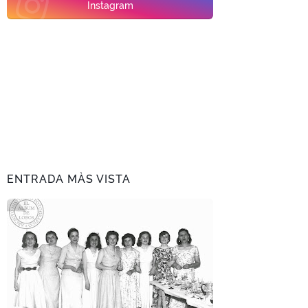
Instagram
ENTRADA MÀS VISTA