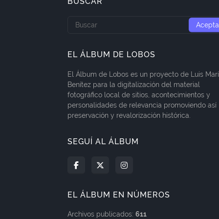
BUSCAR
EL ÁLBUM DE LOBOS
El Álbum de Lobos es un proyecto de Luis Mar
Benítez para la digitalización del material
fotográfico local de sitios, acontecimientos y
personalidades de relevancia promoviendo así 
preservación y revalorización histórica.
SEGUÍ AL ÁLBUM
EL ÁLBUM EN NÚMEROS
Archivos publicados:
611