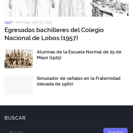
1957
-
domingo, julio 13, 2014
Egresadas bachilleres del Colegio
Nacional de Lobos (1957)
Alumnas de la Escuela Normal de 25 de
Mayo (1925)
Simulador de señales en la Fraternidad
(década de 1960)
BUSCAR