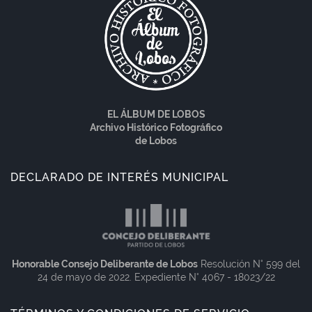
EL ÁLBUM DE LOBOS
Archivo Histórico Fotográfico
de Lobos
DECLARADO DE INTERÉS MUNICIPAL
Honorable Consejo Deliberante de Lobos
Resolución N° 599 del
24 de mayo de 2022. Expediente N° 4067 - 18023/22