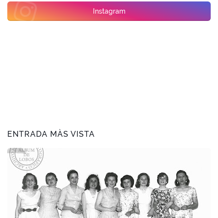
Instagram
ENTRADA MÀS VISTA