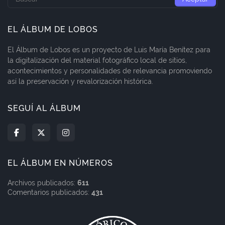
EL ÁLBUM DE LOBOS
El Álbum de Lobos es un proyecto de Luis María Benítez para
la digitalización del material fotográfico local de sitios,
acontecimientos y personalidades de relevancia promoviendo
así la preservación y revalorización histórica.
SEGUÍ AL ÁLBUM
EL ÁLBUM EN NÚMEROS
Archivos publicados:
611
Comentarios publicados:
431