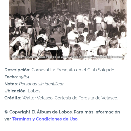
Descripción:
Carnaval La Fresquita en el Club Salgado.
Fecha:
1969.
Notas:
Personas sin identificar
.
Ubicación:
Lobos.
Crédito:
Walter Velasco. Cortesía de Teresita de Velasco.
© Copyright El Álbum de Lobos. Para más información
ver
Términos y Condiciones de Uso
.