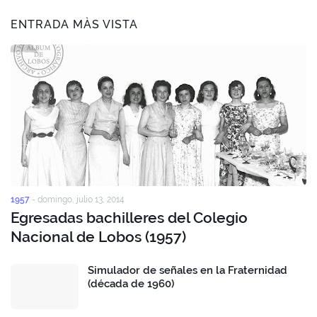
ENTRADA MÀS VISTA
1957
-
domingo, julio 13, 2014
Egresadas bachilleres del Colegio
Nacional de Lobos (1957)
Simulador de señales en la Fraternidad
(década de 1960)