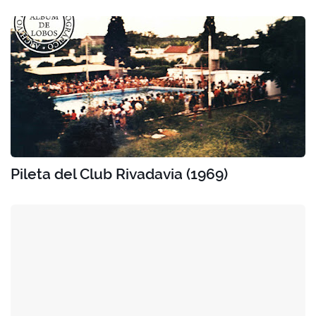
Pileta del Club Rivadavia (1969)