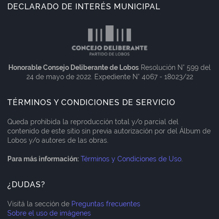
DECLARADO DE INTERÉS MUNICIPAL
Honorable Consejo Deliberante de Lobos
Resolución N° 599 del
24 de mayo de 2022. Expediente N° 4067 - 18023/22
TÉRMINOS Y CONDICIONES DE SERVICIO
Queda prohibida la reproducción total y/o parcial del
contenido de este sitio sin previa autorización por del Álbum de
Lobos y/o autores de las obras.
Para más información:
Términos y Condiciones de Uso
.
¿DUDAS?
Visitá la sección de
Preguntas frecuentes
Sobre el uso de imágenes