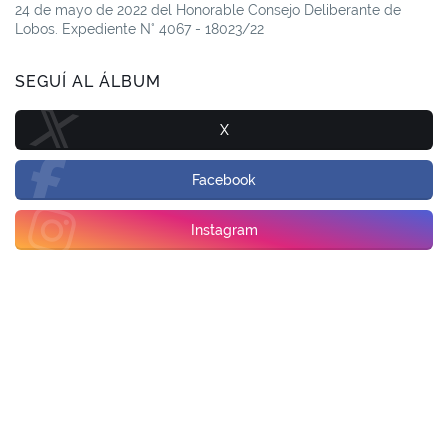
24 de mayo de 2022 del Honorable Consejo Deliberante de
Lobos. Expediente N° 4067 - 18023/22
SEGUÍ AL ÁLBUM
X
Facebook
Instagram