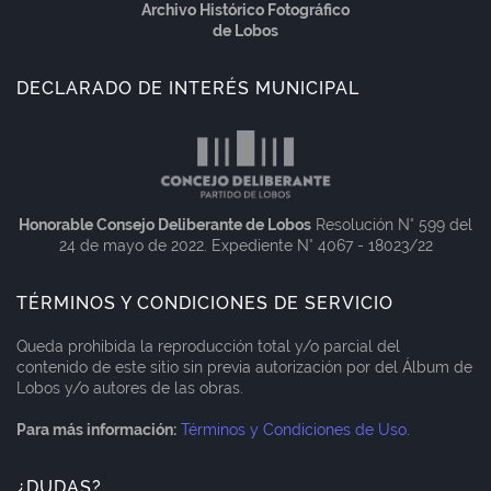
Archivo Histórico Fotográfico
de Lobos
DECLARADO DE INTERÉS MUNICIPAL
Honorable Consejo Deliberante de Lobos
Resolución N° 599 del
24 de mayo de 2022. Expediente N° 4067 - 18023/22
TÉRMINOS Y CONDICIONES DE SERVICIO
Queda prohibida la reproducción total y/o parcial del
contenido de este sitio sin previa autorización por del Álbum de
Lobos y/o autores de las obras.
Para más información:
Términos y Condiciones de Uso
.
¿DUDAS?