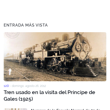
ENTRADA MÀS VISTA
12D
-
domingo, agosto 26, 2012
Tren usado en la visita del Príncipe de
Gales (1925)