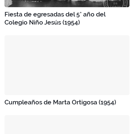
Fiesta de egresadas del 5° año del
Colegio Niño Jesús (1954)
Cumpleaños de Marta Ortigosa (1954)