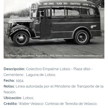
Descripción:
Colectivo Empalme Lobos - Plaza 1810 -
Cementerio . Laguna de Lobos.
Fecha:
1954.
Notas:
Línea autorizada por el Ministerio de Transporte de la
Nación.
Ubicación:
Lobos.
Crédito:
Walter Velasco. Cortesía de Teresita de Velasco.