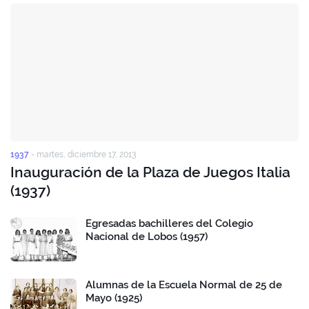
1937
-
martes, diciembre 17, 2013
Inauguración de la Plaza de Juegos Italia
(1937)
Egresadas bachilleres del Colegio
Nacional de Lobos (1957)
Alumnas de la Escuela Normal de 25 de
Mayo (1925)