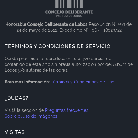
Honorable Consejo Deliberante de Lobos
Resolución N° 599 del
24 de mayo de 2022. Expediente N° 4067 - 18023/22
TÉRMINOS Y CONDICIONES DE SERVICIO
Queda prohibida la reproducción total y/o parcial del
contenido de este sitio sin previa autorización por del Álbum de
Lobos y/o autores de las obras.
Para más información:
Términos y Condiciones de Uso
.
¿DUDAS?
Visitá la sección de
Preguntas frecuentes
Sobre el uso de imágenes
VISITAS