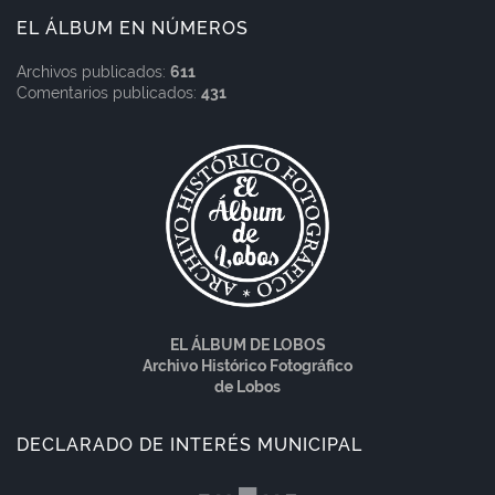
EL ÁLBUM EN NÚMEROS
Archivos publicados:
611
Comentarios publicados:
431
EL ÁLBUM DE LOBOS
Archivo Histórico Fotográfico
de Lobos
DECLARADO DE INTERÉS MUNICIPAL