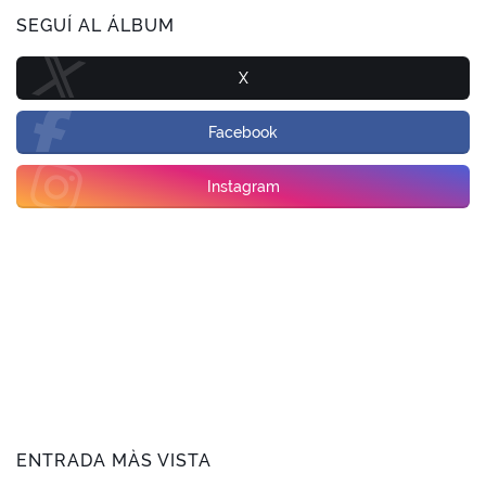
SEGUÍ AL ÁLBUM
X
Facebook
Instagram
ENTRADA MÀS VISTA