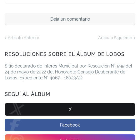
Deja un comentario
Artículo Anterior
Artículo Siguiente
RESOLUCIONES SOBRE EL ÁLBUM DE LOBOS
Sitio declarado de Interés Municipal por Resolución N° 599 del
24 de mayo de 2022 del Honorable Consejo Deliberante de
Lobos. Expediente N° 4067 - 18023/22
SEGUÍ AL ÁLBUM
X
Facebook