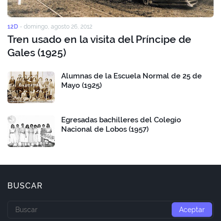
12D
-
domingo, agosto 26, 2012
Tren usado en la visita del Príncipe de
Gales (1925)
Alumnas de la Escuela Normal de 25 de
Mayo (1925)
Egresadas bachilleres del Colegio
Nacional de Lobos (1957)
BUSCAR