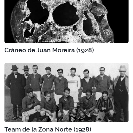
Cráneo de Juan Moreira (1928)
Team de la Zona Norte (1928)