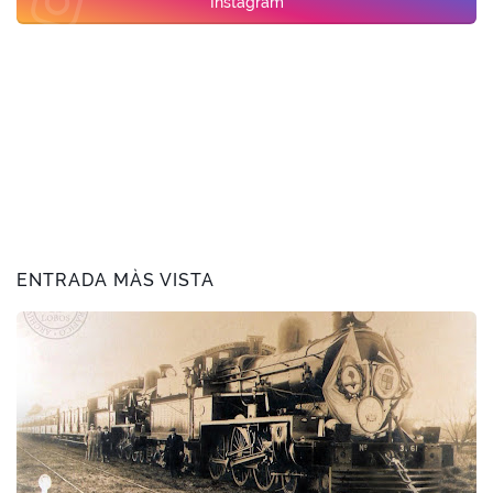
Instagram
ENTRADA MÀS VISTA