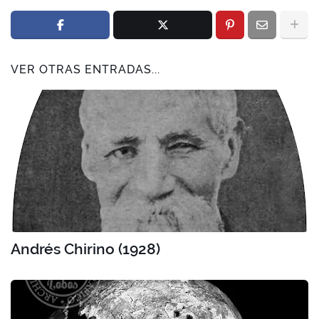
VER OTRAS ENTRADAS...
Andrés Chirino (1928)