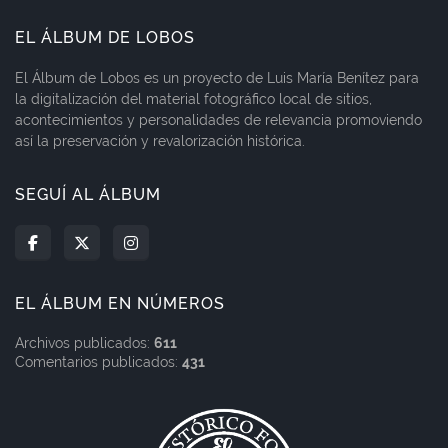
EL ÁLBUM DE LOBOS
El Álbum de Lobos es un proyecto de Luis María Benítez para
la digitalización del material fotográfico local de sitios,
acontecimientos y personalidades de relevancia promoviendo
así la preservación y revalorización histórica.
SEGUÍ AL ÁLBUM
EL ÁLBUM EN NÚMEROS
Archivos publicados:
611
Comentarios publicados:
431