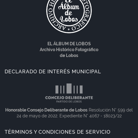
EL ÁLBUM DE LOBOS
Archivo Histórico Fotográfico
de Lobos
DECLARADO DE INTERÉS MUNICIPAL
Honorable Consejo Deliberante de Lobos
Resolución N° 599 del
24 de mayo de 2022. Expediente N° 4067 - 18023/22
TÉRMINOS Y CONDICIONES DE SERVICIO