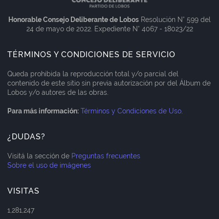
Honorable Consejo Deliberante de Lobos
Resolución N° 599 del
24 de mayo de 2022. Expediente N° 4067 - 18023/22
TÉRMINOS Y CONDICIONES DE SERVICIO
Queda prohibida la reproducción total y/o parcial del
contenido de este sitio sin previa autorización por del Álbum de
Lobos y/o autores de las obras.
Para más información:
Términos y Condiciones de Uso
.
¿DUDAS?
Visitá la sección de
Preguntas frecuentes
Sobre el uso de imágenes
VISITAS
1,281,247