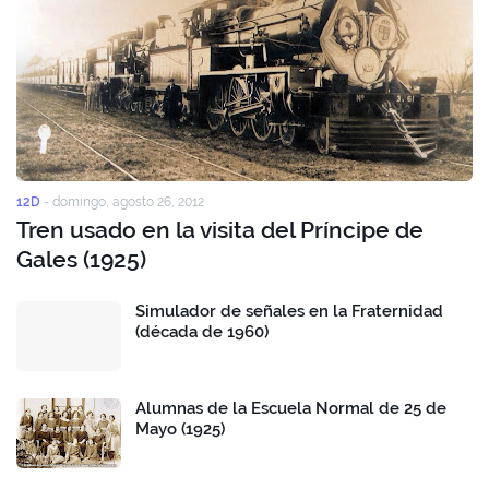
12D
-
domingo, agosto 26, 2012
Tren usado en la visita del Príncipe de
Gales (1925)
Simulador de señales en la Fraternidad
(década de 1960)
Alumnas de la Escuela Normal de 25 de
Mayo (1925)