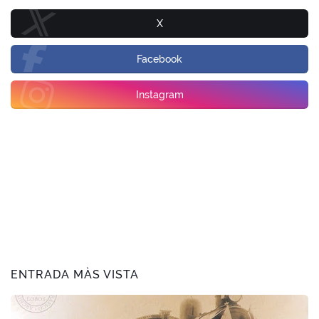
X
Facebook
Instagram
ENTRADA MÀS VISTA