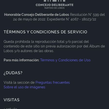
Honorable Consejo Deliberante de Lobos
Resolución N° 599 del
24 de mayo de 2022. Expediente N° 4067 - 18023/22
TÉRMINOS Y CONDICIONES DE SERVICIO
Queda prohibida la reproducción total y/o parcial del
contenido de este sitio sin previa autorización por del Álbum de
Lobos y/o autores de las obras.
Para más información:
Términos y Condiciones de Uso
.
¿DUDAS?
Visitá la sección de
Preguntas frecuentes
Sobre el uso de imágenes
VISITAS