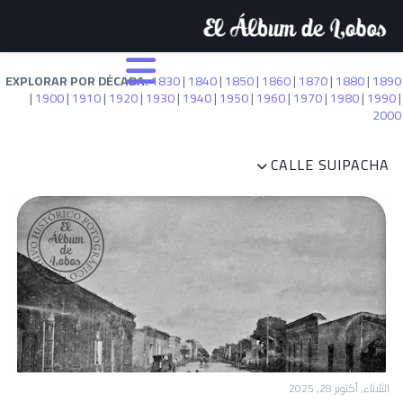
EXPLORAR POR DÉCADA:
1830
|
1840
|
1850
|
1860
|
1870
|
1880
|
1890
|
1900
|
1910
|
1920
|
1930
|
1940
|
1950
|
1960
|
1970
|
1980
|
1990
|
2000
CALLE SUIPACHA
الثلاثاء, أكتوبر 28, 2025