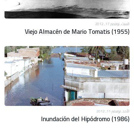
السبت, نوفمبر 17, 2012
Viejo Almacén de Mario Tomatis (1955)
الأحد, نوفمبر 11, 2012
Inundación del Hipódromo (1986)