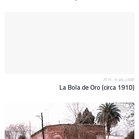
الثلاثاء, يناير 14, 2014
La Bola de Oro (circa 1910)