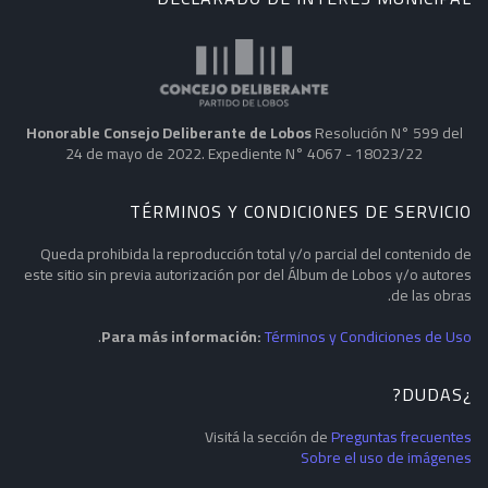
Honorable Consejo Deliberante de Lobos
Resolución N° 599 del
24 de mayo de 2022. Expediente N° 4067 - 18023/22
TÉRMINOS Y CONDICIONES DE SERVICIO
Queda prohibida la reproducción total y/o parcial del contenido de
este sitio sin previa autorización por del Álbum de Lobos y/o autores
de las obras.
.
Para más información:
Términos y Condiciones de Uso
¿DUDAS?
Visitá la sección de
Preguntas frecuentes
Sobre el uso de imágenes