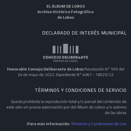
EL ÁLBUM DE LOBOS
Archivo Histórico Fotográfico
de Lobos
DECLARADO DE INTERÉS MUNICIPAL
Honorable Consejo Deliberante de Lobos
Resolución N° 599 del
24 de mayo de 2022. Expediente N° 4067 - 18023/22
TÉRMINOS Y CONDICIONES DE SERVICIO
Queda prohibida la reproducción total y/o parcial del contenido de
este sitio sin previa autorización por del Álbum de Lobos y/o autores
de las obras.
.
Para más información:
Términos y Condiciones de Uso