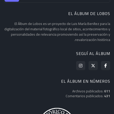
EL ÁLBUM DE LOBOS
El Álbum de Lobos es un proyecto de Luis María Benítez para la
digitalización del material fotográfico local de sitios, acontecimientos y
personalidades de relevancia promoviendo así la preservación y
revalorización histórica.
SEGUÍ AL ÁLBUM
EL ÁLBUM EN NÚMEROS
Archivos publicados:
611
Comentarios publicados:
431