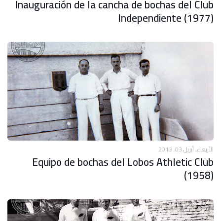
Inauguración de la cancha de bochas del Club
Independiente (1977)
الأربعاء, أبريل 03, 2013
Equipo de bochas del Lobos Athletic Club
(1958)