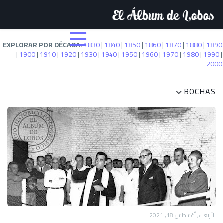
EXPLORAR POR DÉCADA:
1830
|
1840
|
1850
|
1860
|
1870
|
1880
|
1890
|
1900
|
1910
|
1920
|
1930
|
1940
|
1950
|
1960
|
1970
|
1980
|
1990
|
2000
BOCHAS
الأربعاء, أغسطس 18, 2021