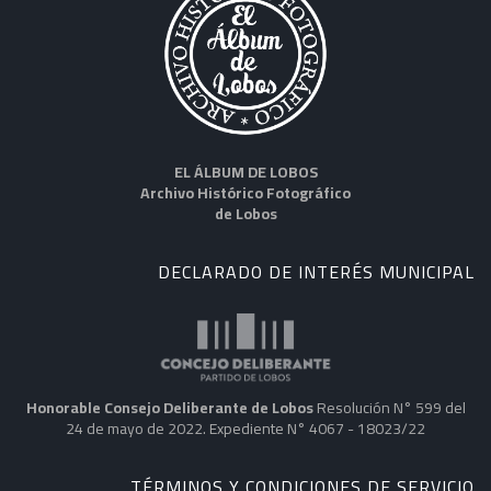
EL ÁLBUM DE LOBOS
Archivo Histórico Fotográfico
de Lobos
DECLARADO DE INTERÉS MUNICIPAL
Honorable Consejo Deliberante de Lobos
Resolución N° 599 del
24 de mayo de 2022. Expediente N° 4067 - 18023/22
TÉRMINOS Y CONDICIONES DE SERVICIO