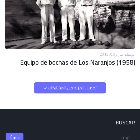
الأربعاء, فبراير 06, 2013
Equipo de bochas de Los Naranjos (1958)
تحميل المزيد من المشاركات
BUSCAR