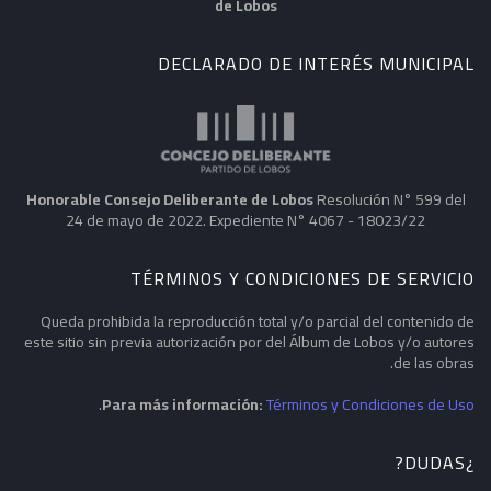
de Lobos
DECLARADO DE INTERÉS MUNICIPAL
Honorable Consejo Deliberante de Lobos
Resolución N° 599 del
24 de mayo de 2022. Expediente N° 4067 - 18023/22
TÉRMINOS Y CONDICIONES DE SERVICIO
Queda prohibida la reproducción total y/o parcial del contenido de
este sitio sin previa autorización por del Álbum de Lobos y/o autores
de las obras.
.
Para más información:
Términos y Condiciones de Uso
¿DUDAS?