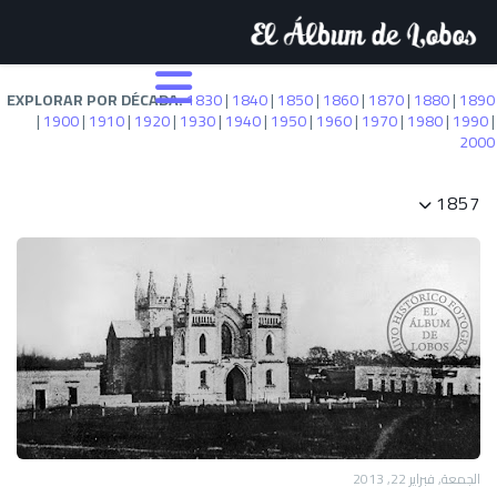
EXPLORAR POR DÉCADA:
1830
|
1840
|
1850
|
1860
|
1870
|
1880
|
1890
|
1900
|
1910
|
1920
|
1930
|
1940
|
1950
|
1960
|
1970
|
1980
|
1990
|
2000
1857
الجمعة, فبراير 22, 2013