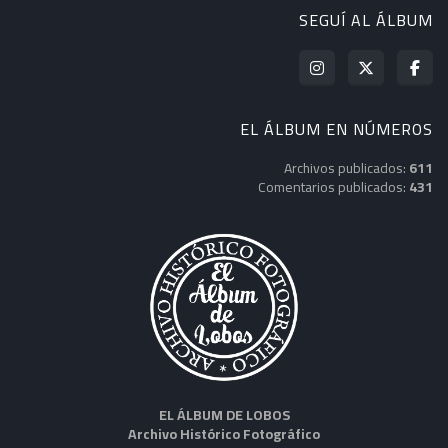
SEGUÍ AL ÁLBUM
EL ÁLBUM EN NÚMEROS
Archivos publicados:
611
Comentarios publicados:
431
EL ÁLBUM DE LOBOS
Archivo Histórico Fotográfico