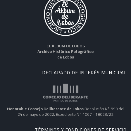
EL ÁLBUM DE LOBOS
Archivo Histórico Fotográfico
de Lobos
DECLARADO DE INTERÉS MUNICIPAL
Honorable Consejo Deliberante de Lobos
Resolución N° 599 del
24 de mayo de 2022. Expediente N° 4067 - 18023/22
TÉRMINOS Y CONDICIONES DE SERVICIO