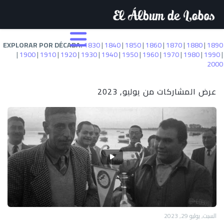
EXPLORAR POR DÉCADA:
1830
|
1840
|
1850
|
1860
|
1870
|
1880
|
1890
|
1900
|
1910
|
1920
|
1930
|
1940
|
1950
|
1960
|
1970
|
1980
|
1990
|
2000
عرض المشاركات من يوليو, 2023
السبت, يوليو 29, 2023