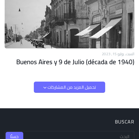
السبت, يوليو 15, 2023
Buenos Aires y 9 de Julio (década de 1940)
تحميل المزيد من المشاركات
BUSCAR