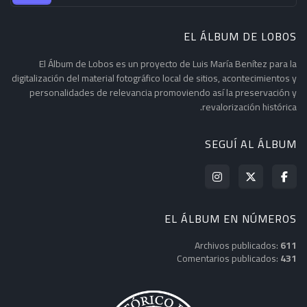
EL ÁLBUM DE LOBOS
El Álbum de Lobos es un proyecto de Luis María Benítez para la
digitalización del material fotográfico local de sitios, acontecimientos y
personalidades de relevancia promoviendo así la preservación y
revalorización histórica.
SEGUÍ AL ÁLBUM
EL ÁLBUM EN NÚMEROS
Archivos publicados:
611
Comentarios publicados:
431