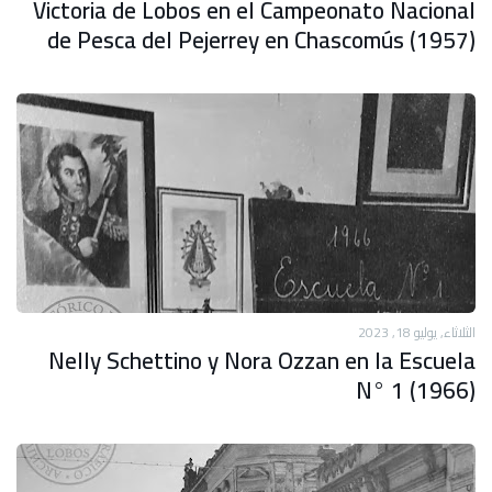
Victoria de Lobos en el Campeonato Nacional
de Pesca del Pejerrey en Chascomús (1957)
الثلاثاء, يوليو 18, 2023
Nelly Schettino y Nora Ozzan en la Escuela
N° 1 (1966)