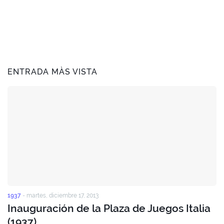
ENTRADA MÀS VISTA
1937
-
martes, diciembre 17, 2013
Inauguración de la Plaza de Juegos Italia
(1937)