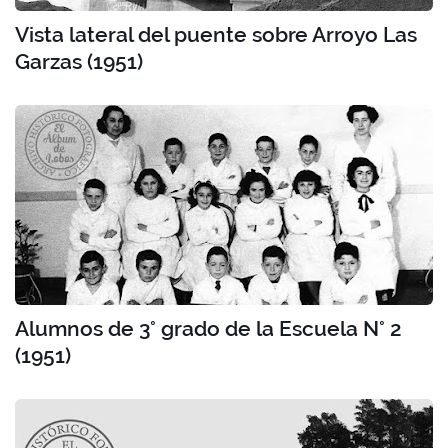
Vista lateral del puente sobre Arroyo Las
Garzas (1951)
Alumnos de 3° grado de la Escuela N° 2
(1951)