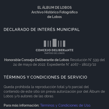
EL ÁLBUM DE LOBOS
Archivo Histórico Fotográfico
de Lobos
DECLARADO DE INTERÉS MUNICIPAL
Honorable Consejo Deliberante de Lobos
Resolución N° 599 del
24 de mayo de 2022. Expediente N° 4067 - 18023/22
TÉRMINOS Y CONDICIONES DE SERVICIO
Queda prohibida la reproducción total y/o parcial del
contenido de este sitio sin previa autorización por del Álbum de
Lobos y/o autores de las obras.
Para más información:
Términos y Condiciones de Uso
.