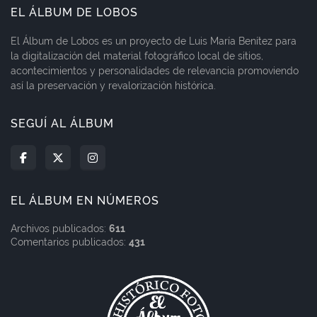
EL ÁLBUM DE LOBOS
El Álbum de Lobos es un proyecto de Luis María Benítez para
la digitalización del material fotográfico local de sitios,
acontecimientos y personalidades de relevancia promoviendo
así la preservación y revalorización histórica.
SEGUÍ AL ÁLBUM
EL ÁLBUM EN NÚMEROS
Archivos publicados:
611
Comentarios publicados:
431