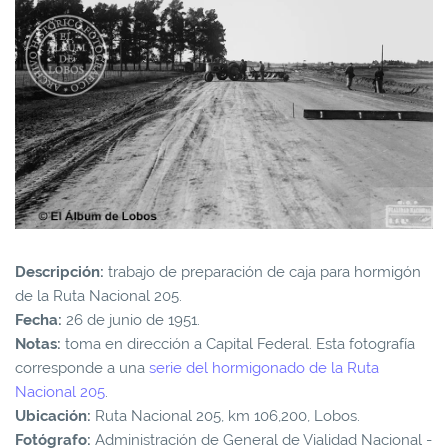
Descripción:
trabajo de preparación de caja para hormigón
de la Ruta Nacional 205.
Fecha:
26 de junio de 1951.
Notas:
toma en dirección a Capital Federal. Esta fotografía
corresponde a una
serie del hormigonado de la Ruta
Nacional 205
.
Ubicación:
Ruta Nacional 205, km 106,200, Lobos.
Fotógrafo:
Administración de General de Vialidad Nacional -