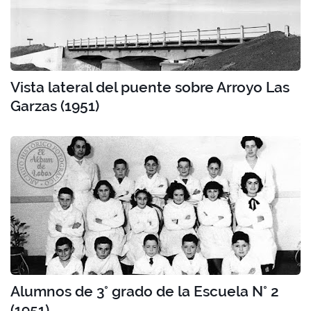
Vista lateral del puente sobre Arroyo Las
Garzas (1951)
Alumnos de 3° grado de la Escuela N° 2
(1951)