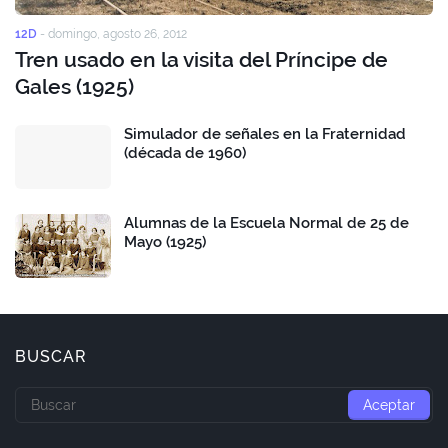
12D
-
domingo, agosto 26, 2012
Tren usado en la visita del Príncipe de
Gales (1925)
Simulador de señales en la Fraternidad
(década de 1960)
Alumnas de la Escuela Normal de 25 de
Mayo (1925)
BUSCAR