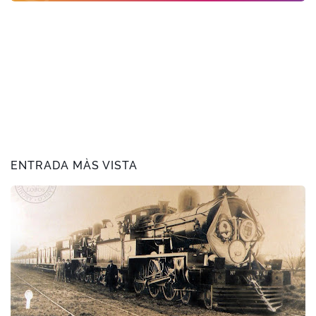
ENTRADA MÀS VISTA