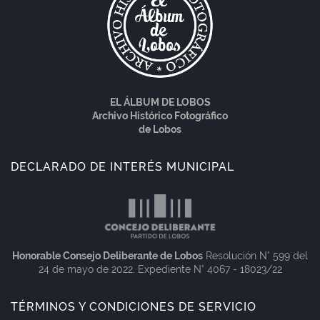
EL ÁLBUM DE LOBOS
Archivo Histórico Fotográfico
de Lobos
DECLARADO DE INTERÉS MUNICIPAL
Honorable Consejo Deliberante de Lobos
Resolución N° 599 del
24 de mayo de 2022. Expediente N° 4067 - 18023/22
TÉRMINOS Y CONDICIONES DE SERVICIO