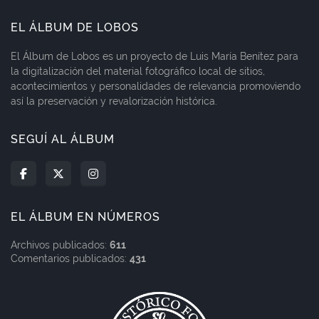
EL ÁLBUM DE LOBOS
El Álbum de Lobos es un proyecto de Luis María Benítez para
la digitalización del material fotográfico local de sitios,
acontecimientos y personalidades de relevancia promoviendo
así la preservación y revalorización histórica.
SEGUÍ AL ÁLBUM
EL ÁLBUM EN NÚMEROS
Archivos publicados:
611
Comentarios publicados:
431