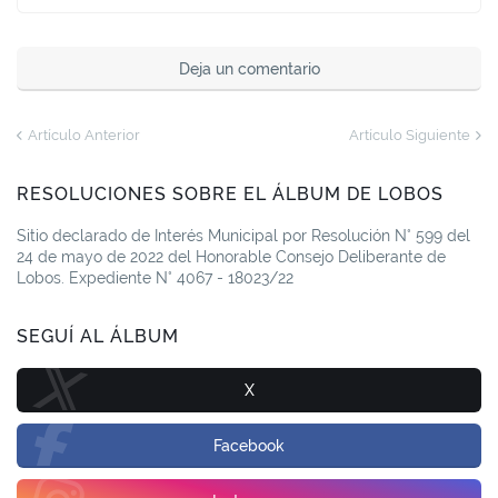
Deja un comentario
Artículo Anterior
Artículo Siguiente
RESOLUCIONES SOBRE EL ÁLBUM DE LOBOS
Sitio declarado de Interés Municipal por Resolución N° 599 del
24 de mayo de 2022 del Honorable Consejo Deliberante de
Lobos. Expediente N° 4067 - 18023/22
SEGUÍ AL ÁLBUM
X
Facebook