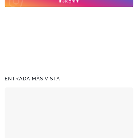
Instagram
ENTRADA MÀS VISTA