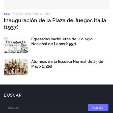
1937
-
martes, diciembre 17, 2013
Inauguración de la Plaza de Juegos Italia
(1937)
Egresadas bachilleres del Colegio
Nacional de Lobos (1957)
Alumnas de la Escuela Normal de 25 de
Mayo (1925)
BUSCAR