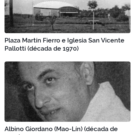
Plaza Martín Fierro e Iglesia San Vicente
Pallotti (década de 1970)
Albino Giordano (Mao-Lín) (década de