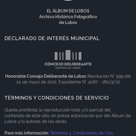
EL ÁLBUM DE LOBOS
Archivo Histórico Fotográfico
de Lobos
DECLARADO DE INTERÉS MUNICIPAL
Honorable Consejo Deliberante de Lobos
Resolución N° 599 del
24 de mayo de 2022. Expediente N° 4067 - 18023/22
TÉRMINOS Y CONDICIONES DE SERVICIO
Queda prohibida la reproducción total y/o parcial del
contenido de este sitio sin previa autorización por del Álbum de
Lobos y/o autores de las obras.
Para más información:
Términos y Condiciones de Uso
.