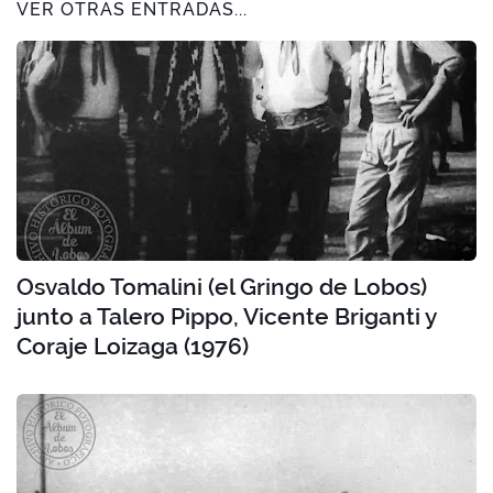
VER OTRAS ENTRADAS...
Osvaldo Tomalini (el Gringo de Lobos)
junto a Talero Pippo, Vicente Briganti y
Coraje Loizaga (1976)