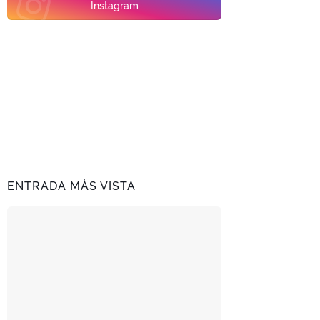
Instagram
ENTRADA MÀS VISTA