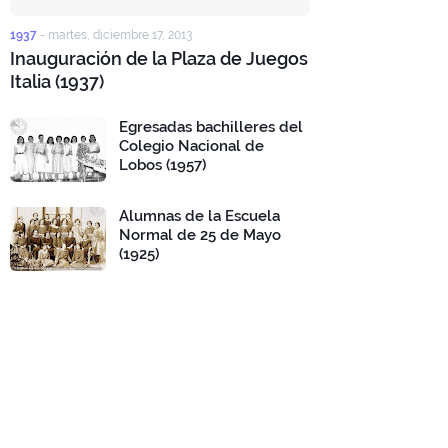
1937
-
martes, diciembre 17, 2013
Inauguración de la Plaza de Juegos
Italia (1937)
Egresadas bachilleres del
Colegio Nacional de
Lobos (1957)
Alumnas de la Escuela
Normal de 25 de Mayo
(1925)