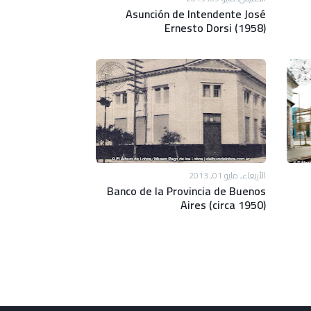
Asunción de Intendente José
Ernesto Dorsi (1958)
الأربعاء, مايو 01, 2013
Banco de la Provincia de Buenos
Aires (circa 1950)