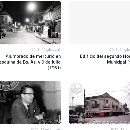
21, 2013
الأحد, مايو 19, 2013
Alumbrado de mercurio en
Edificio del segundo Hos
esquina de Bs. As. y 9 de Julio
Municipal (
(1961)
13, 2013
السبت, مايو 11, 2013