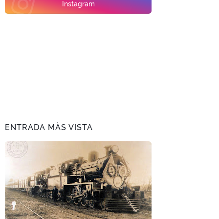
Instagram
ENTRADA MÀS VISTA