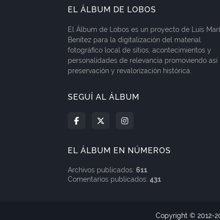
EL ÁLBUM DE LOBOS
El Álbum de Lobos es un proyecto de Luis Mar
Benítez para la digitalización del material
fotográfico local de sitios, acontecimientos y
personalidades de relevancia promoviendo así 
preservación y revalorización histórica.
SEGUÍ AL ÁLBUM
EL ÁLBUM EN NÚMEROS
Archivos publicados:
611
Comentarios publicados:
431
Copyright © 2012-
2