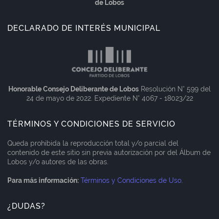
de Lobos
DECLARADO DE INTERÉS MUNICIPAL
Honorable Consejo Deliberante de Lobos
Resolución N° 599 del
24 de mayo de 2022. Expediente N° 4067 - 18023/22
TÉRMINOS Y CONDICIONES DE SERVICIO
Queda prohibida la reproducción total y/o parcial del
contenido de este sitio sin previa autorización por del Álbum de
Lobos y/o autores de las obras.
Para más información:
Términos y Condiciones de Uso
.
¿DUDAS?