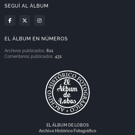
SEGUÍ AL ÁLBUM
EL ÁLBUM EN NÚMEROS
Archivos publicados:
611
Comentarios publicados:
431
EL ÁLBUM DE LOBOS
Archivo Histórico Fotográfico