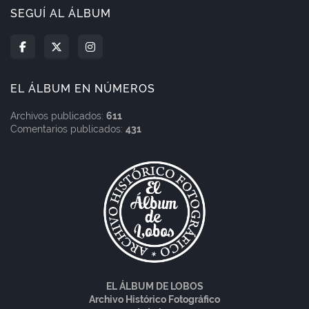
SEGUÍ AL ÁLBUM
EL ÁLBUM EN NÚMEROS
Archivos publicados:
611
Comentarios publicados:
431
EL ÁLBUM DE LOBOS
Archivo Histórico Fotográfico