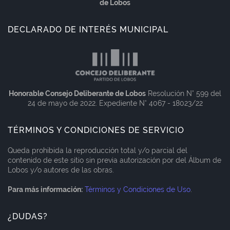
de Lobos
DECLARADO DE INTERÉS MUNICIPAL
Honorable Consejo Deliberante de Lobos
Resolución N° 599 del
24 de mayo de 2022. Expediente N° 4067 - 18023/22
TÉRMINOS Y CONDICIONES DE SERVICIO
Queda prohibida la reproducción total y/o parcial del
contenido de este sitio sin previa autorización por del Álbum de
Lobos y/o autores de las obras.
Para más información:
Términos y Condiciones de Uso
.
¿DUDAS?