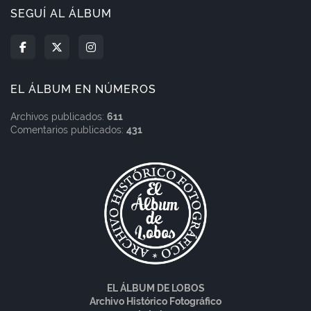
SEGUÍ AL ÁLBUM
EL ÁLBUM EN NÚMEROS
Archivos publicados:
611
Comentarios publicados:
431
EL ÁLBUM DE LOBOS
Archivo Histórico Fotográfico