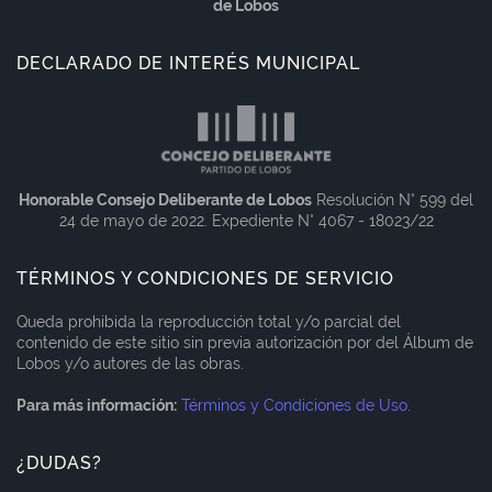
de Lobos
DECLARADO DE INTERÉS MUNICIPAL
Honorable Consejo Deliberante de Lobos
Resolución N° 599 del
24 de mayo de 2022. Expediente N° 4067 - 18023/22
TÉRMINOS Y CONDICIONES DE SERVICIO
Queda prohibida la reproducción total y/o parcial del
contenido de este sitio sin previa autorización por del Álbum de
Lobos y/o autores de las obras.
Para más información:
Términos y Condiciones de Uso
.
¿DUDAS?