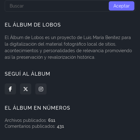
EL ÁLBUM DE LOBOS
El Álbum de Lobos es un proyecto de Luis María Benítez para
la digitalización del material fotográfico local de sitios,
acontecimientos y personalidades de relevancia promoviendo
así la preservación y revalorización histórica.
SEGUÍ AL ÁLBUM
EL ÁLBUM EN NÚMEROS
Archivos publicados:
611
Comentarios publicados:
431