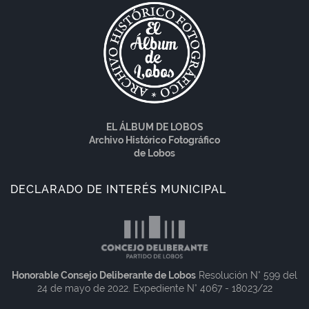
EL ÁLBUM DE LOBOS
Archivo Histórico Fotográfico
de Lobos
DECLARADO DE INTERÉS MUNICIPAL
Honorable Consejo Deliberante de Lobos
Resolución N° 599 del
24 de mayo de 2022. Expediente N° 4067 - 18023/22