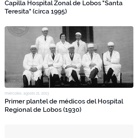
Capilla Hospital Zonal de Lobos "Santa
Teresita" (circa 1995)
miércoles, agosto 21, 2013
Primer plantel de médicos del Hospital
Regional de Lobos (1930)