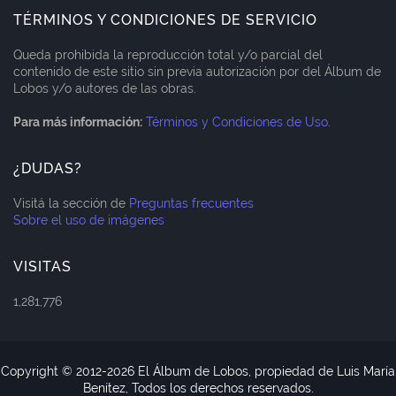
TÉRMINOS Y CONDICIONES DE SERVICIO
Queda prohibida la reproducción total y/o parcial del
contenido de este sitio sin previa autorización por del Álbum de
Lobos y/o autores de las obras.
Para más información:
Términos y Condiciones de Uso
.
¿DUDAS?
Visitá la sección de
Preguntas frecuentes
Sobre el uso de imágenes
VISITAS
1,281,776
Copyright © 2012-
2026 El Álbum de Lobos, propiedad de Luis María
Benítez, Todos los derechos reservados.