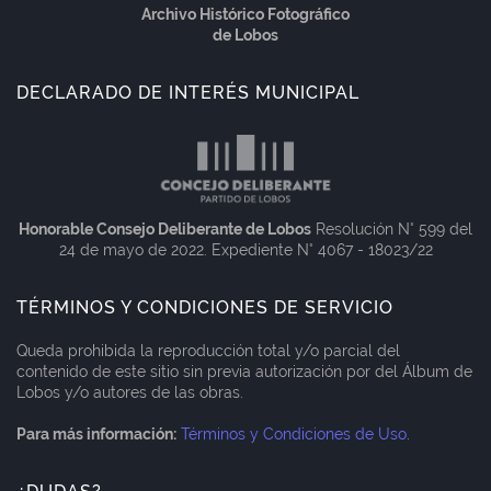
Archivo Histórico Fotográfico
de Lobos
DECLARADO DE INTERÉS MUNICIPAL
Honorable Consejo Deliberante de Lobos
Resolución N° 599 del
24 de mayo de 2022. Expediente N° 4067 - 18023/22
TÉRMINOS Y CONDICIONES DE SERVICIO
Queda prohibida la reproducción total y/o parcial del
contenido de este sitio sin previa autorización por del Álbum de
Lobos y/o autores de las obras.
Para más información:
Términos y Condiciones de Uso
.