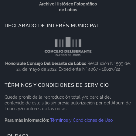
Archivo Histórico Fotográfico
de Lobos
DECLARADO DE INTERÉS MUNICIPAL
Honorable Consejo Deliberante de Lobos
Resolución N° 599 del
24 de mayo de 2022. Expediente N° 4067 - 18023/22
TÉRMINOS Y CONDICIONES DE SERVICIO
Queda prohibida la reproducción total y/o parcial del
contenido de este sitio sin previa autorización por del Álbum de
Lobos y/o autores de las obras.
Para más información:
Términos y Condiciones de Uso
.