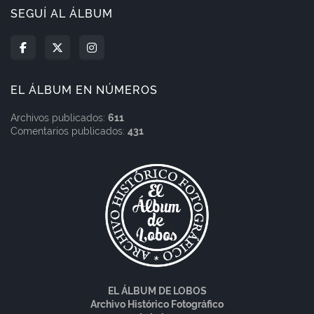
SEGUÍ AL ÁLBUM
EL ÁLBUM EN NÚMEROS
Archivos publicados:
611
Comentarios publicados:
431
EL ÁLBUM DE LOBOS
Archivo Histórico Fotográfico