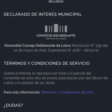
de Lobos
DECLARADO DE INTERÉS MUNICIPAL
Honorable Consejo Deliberante de Lobos
Resolución N° 599 del
24 de mayo de 2022. Expediente N° 4067 - 18023/22
TÉRMINOS Y CONDICIONES DE SERVICIO
Queda prohibida la reproducción total y/o parcial del
contenido de este sitio sin previa autorización por del Álbum de
Lobos y/o autores de las obras.
Para más información:
Términos y Condiciones de Uso
.
¿DUDAS?