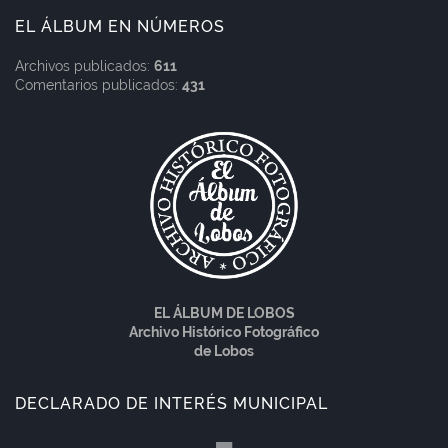
EL ÁLBUM EN NÚMEROS
Archivos publicados:
611
Comentarios publicados:
431
EL ÁLBUM DE LOBOS
Archivo Histórico Fotográfico
de Lobos
DECLARADO DE INTERÉS MUNICIPAL