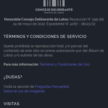
Honorable Consejo Deliberante de Lobos
Resolución N° 599 del
24 de mayo de 2022. Expediente N° 4067 - 18023/22
TÉRMINOS Y CONDICIONES DE SERVICIO
Queda prohibida la reproducción total y/o parcial del
contenido de este sitio sin previa autorización por del Álbum de
Lobos y/o autores de las obras.
Para más información:
Términos y Condiciones de Uso
.
¿DUDAS?
Visitá la sección de
Preguntas frecuentes
Sobre el uso de imágenes
VISITAS