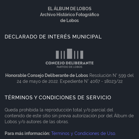
EL ÁLBUM DE LOBOS
Archivo Histórico Fotográfico
de Lobos
DECLARADO DE INTERÉS MUNICIPAL
Honorable Consejo Deliberante de Lobos
Resolución N° 599 del
24 de mayo de 2022. Expediente N° 4067 - 18023/22
TÉRMINOS Y CONDICIONES DE SERVICIO
Queda prohibida la reproducción total y/o parcial del
contenido de este sitio sin previa autorización por del Álbum de
Lobos y/o autores de las obras.
Para más información:
Términos y Condiciones de Uso
.