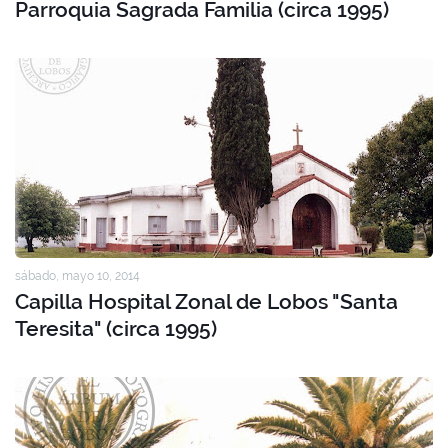
Parroquia Sagrada Familia (circa 1995)
sábado, mayo 10, 2014
Capilla Hospital Zonal de Lobos "Santa
Teresita" (circa 1995)