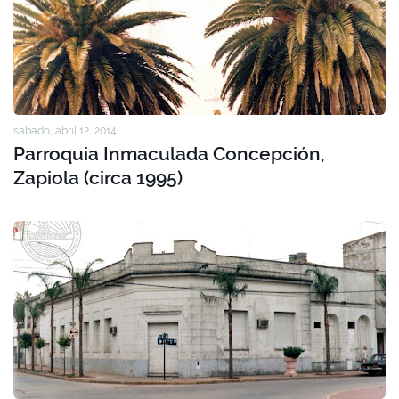
sábado, abril 12, 2014
Parroquia Inmaculada Concepción,
Zapiola (circa 1995)