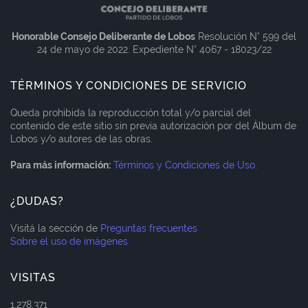
Honorable Consejo Deliberante de Lobos
Resolución N° 599 del
24 de mayo de 2022. Expediente N° 4067 - 18023/22
TÉRMINOS Y CONDICIONES DE SERVICIO
Queda prohibida la reproducción total y/o parcial del
contenido de este sitio sin previa autorización por del Álbum de
Lobos y/o autores de las obras.
Para más información:
Términos y Condiciones de Uso
.
¿DUDAS?
Visitá la sección de
Preguntas frecuentes
Sobre el uso de imágenes
VISITAS
1,278,371