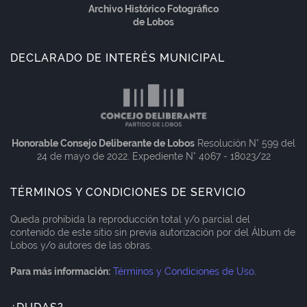
Archivo Histórico Fotográfico
de Lobos
DECLARADO DE INTERÉS MUNICIPAL
Honorable Consejo Deliberante de Lobos
Resolución N° 599 del
24 de mayo de 2022. Expediente N° 4067 - 18023/22
TÉRMINOS Y CONDICIONES DE SERVICIO
Queda prohibida la reproducción total y/o parcial del
contenido de este sitio sin previa autorización por del Álbum de
Lobos y/o autores de las obras.
Para más información:
Términos y Condiciones de Uso
.