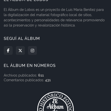
El Álbum de Lobos es un proyecto de Luis María Benítez para
la digitalización del material fotográfico local de sitios,
acontecimientos y personalidades de relevancia promoviendo
así la preservación y revalorización histórica.
SEGUÍ AL ÁLBUM
EL ÁLBUM EN NÚMEROS
Archivos publicados:
611
Comentarios publicados:
431