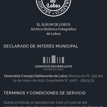
EL ÁLBUM DE LOBOS
Archivo Histórico Fotográfico
de Lobos
DECLARADO DE INTERÉS MUNICIPAL
Honorable Consejo Deliberante de Lobos
Resolución N° 599 del
24 de mayo de 2022. Expediente N° 4067 - 18023/22
TÉRMINOS Y CONDICIONES DE SERVICIO
Queda prohibida la reproducción total y/o parcial del