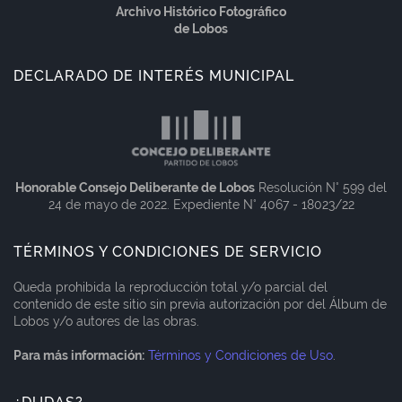
Archivo Histórico Fotográfico
de Lobos
DECLARADO DE INTERÉS MUNICIPAL
Honorable Consejo Deliberante de Lobos
Resolución N° 599 del
24 de mayo de 2022. Expediente N° 4067 - 18023/22
TÉRMINOS Y CONDICIONES DE SERVICIO
Queda prohibida la reproducción total y/o parcial del
contenido de este sitio sin previa autorización por del Álbum de
Lobos y/o autores de las obras.
Para más información:
Términos y Condiciones de Uso
.