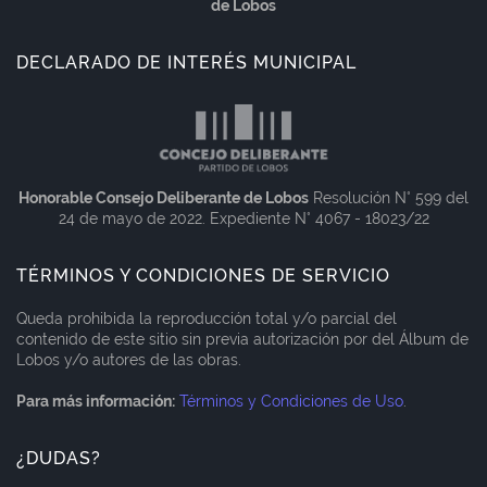
de Lobos
DECLARADO DE INTERÉS MUNICIPAL
Honorable Consejo Deliberante de Lobos
Resolución N° 599 del
24 de mayo de 2022. Expediente N° 4067 - 18023/22
TÉRMINOS Y CONDICIONES DE SERVICIO
Queda prohibida la reproducción total y/o parcial del
contenido de este sitio sin previa autorización por del Álbum de
Lobos y/o autores de las obras.
Para más información:
Términos y Condiciones de Uso
.
¿DUDAS?