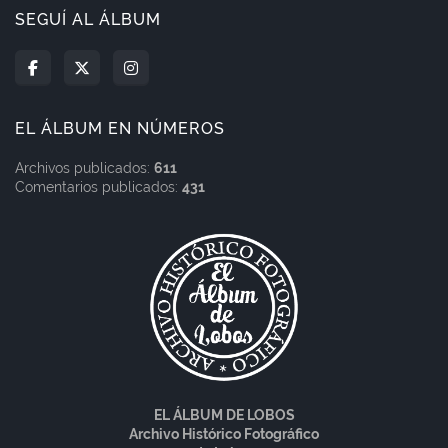
SEGUÍ AL ÁLBUM
EL ÁLBUM EN NÚMEROS
Archivos publicados:
611
Comentarios publicados:
431
EL ÁLBUM DE LOBOS
Archivo Histórico Fotográfico